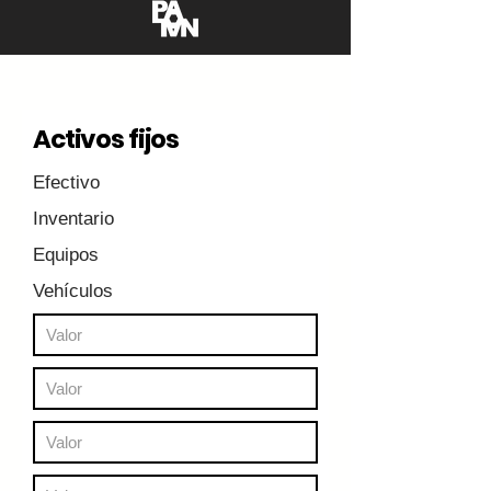
Activos fijos
Efectivo
Inventario
Equipos
Vehículos