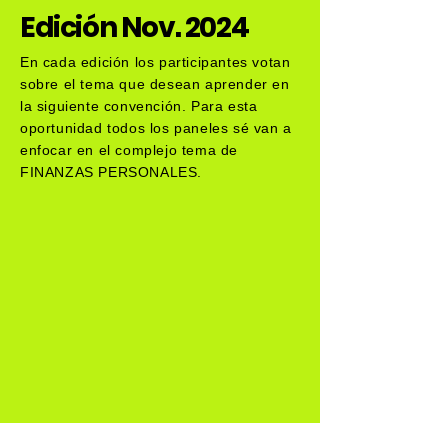
Edición Nov. 2024
En cada edición los participantes votan
sobre el tema que desean aprender en
la siguiente convención. Para esta
oportunidad todos los paneles sé van a
enfocar en el complejo tema de
FINANZAS PERSONALES.