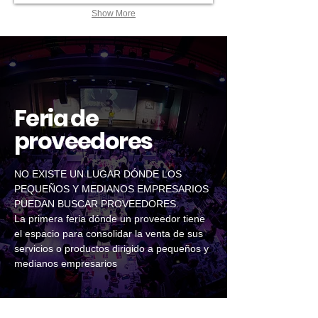
Show More
Feria de
proveedores
NO EXISTE UN LUGAR DÓNDE LOS
PEQUEÑOS Y MEDIANOS EMPRESARIOS
PUEDAN BUSCAR PROVEEDORES.
La primera feria dónde un proveedor tiene
el espacio para consolidar la venta de sus
servicios o productos dirigido a pequeños y
medianos empresarios