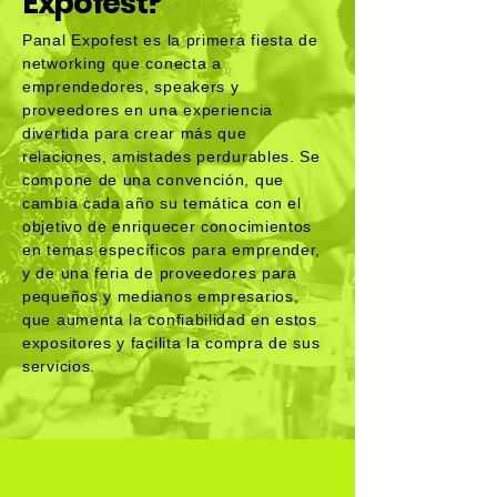
Expofest?
Panal Expofest es la primera fiesta de
networking que conecta a
emprendedores, speakers y
proveedores en una experiencia
divertida para crear más que
relaciones, amistades perdurables. Se
compone de una convención, que
cambia cada año su temática con el
objetivo de enriquecer conocimientos
en temas específicos para emprender,
y de una feria de proveedores para
pequeños y medianos empresarios,
que aumenta la confiabilidad en estos
expositores y facilita la compra de sus
servicios.