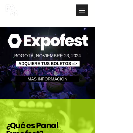
BOGOTÁ, NOVIEMBRE 23, 2024
ADQUIERE TUS BOLETOS =>
MÁS INFORMACIÓN
¿Qué es Panal