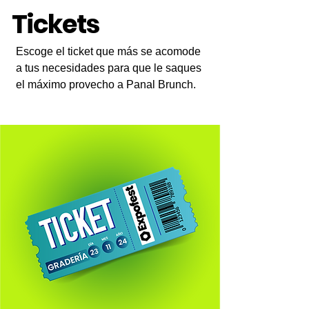
Tickets
Escoge el ticket que más se acomode
a tus necesidades para que le saques
el máximo provecho a Panal Brunch.