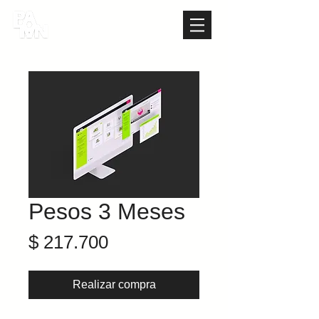
Pesos 3 Meses
Precio
$ 217.700
Realizar compra